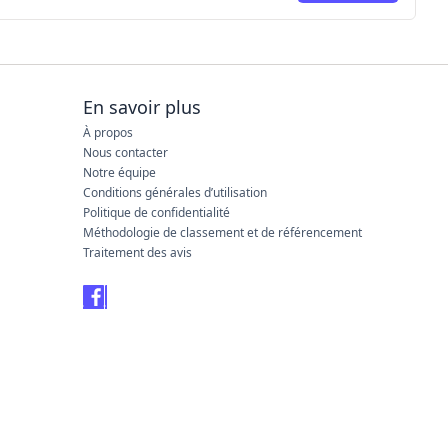
En savoir plus
À propos
Nous contacter
Notre équipe
Conditions générales d’utilisation
Politique de confidentialité
Méthodologie de classement et de référencement
Traitement des avis