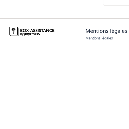
Mentions légales
Mentions légales