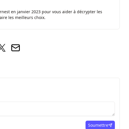
nest en janvier 2023 pour vous aider à décrypter les
ire les meilleurs choix.
Soumettre
ici